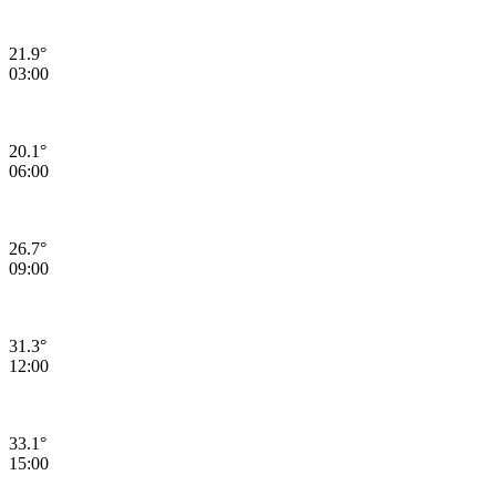
21.9°
03:00
20.1°
06:00
26.7°
09:00
31.3°
12:00
33.1°
15:00