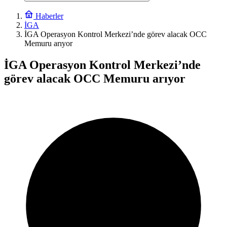
Haberler
İGA
İGA Operasyon Kontrol Merkezi’nde görev alacak OCC
Memuru arıyor
İGA Operasyon Kontrol Merkezi’nde
görev alacak OCC Memuru arıyor