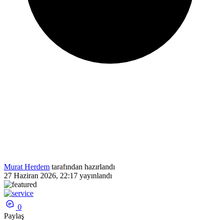
Murat Herdem
tarafından hazırlandı
27 Haziran 2026, 22:17
yayınlandı
0
Paylaş