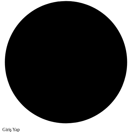
Giriş Yap