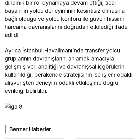
dinamik bir rol oynamaya devam ettiği, ticari
başarının yolcu deneyiminin kesintisiz olmasına
bağlı olduğu ve yolcu konforu ile güven hissinin
harcama davranışlarını doğrudan etkilediği ifade
edildi.
Ayrıca İstanbul Havalimanı’nda transfer yolcu
gruplarının davranışlarını anlamak amacıyla
gelişmiş veri analitiği ve davranışsal içgörülerin
kullanıldığı, perakende stratejisinin ise işlem odaklı
alışverişten deneyim odaklı etkileşime doğru
evrildiği belirtildi.
Benzer Haberler