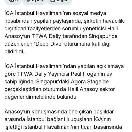
İGA İstanbul Havalimanı’nın sosyal medya
hesabından yapılan paylaşımda, şirketin havacılık
dışı ticari faaliyetlerden sorumlu yöneticisi Halil
Anasoy’un TFWA Daily tarafından Singapur’da
düzenlenen ‘Deep Dive’ oturumuna katıldığı
bildirildi.
İGA İstanbul Havalimanı’ndan yapılan açıklamaya
göre TFWA Daily Yayıncısı Paul Hogan’ın ev
sahipliğinde, Singapur’daki Agora Stage’de
gerçekleştirilen oturumda Halil Anasoy sektör
değerlendirmelerinde bulundu.
Anasoy’un konuşmasında öne çıkan başlıklar
arasında İstanbul bağlantılı uçuşların İGA’nın
işlettiği İstanbul Havalimanı’nın ticari başarısında