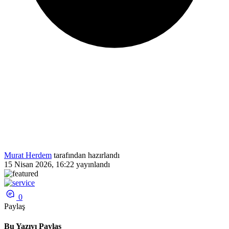
Murat Herdem
tarafından hazırlandı
15 Nisan 2026, 16:22
yayınlandı
0
Paylaş
Bu Yazıyı Paylaş