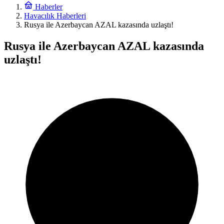
Haberler
Havacılık Haberleri
Rusya ile Azerbaycan AZAL kazasında uzlaştı!
Rusya ile Azerbaycan AZAL kazasında
uzlaştı!