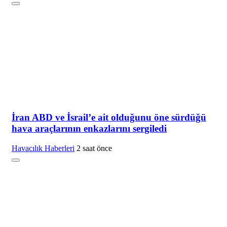
İran ABD ve İsrail’e ait olduğunu öne sürdüğü
hava araçlarının enkazlarını sergiledi
Havacılık Haberleri
2 saat önce