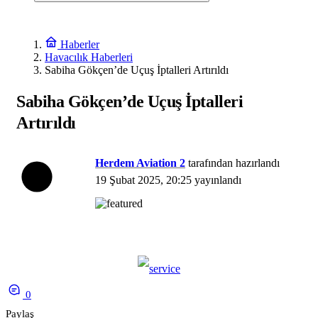
Haberler
Havacılık Haberleri
Sabiha Gökçen’de Uçuş İptalleri Artırıldı
Sabiha Gökçen’de Uçuş İptalleri
Artırıldı
Herdem Aviation 2
tarafından hazırlandı
19 Şubat 2025, 20:25
yayınlandı
0
Paylaş