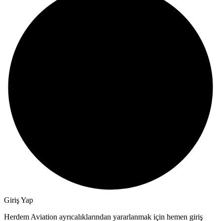
Giriş Yap
Herdem Aviation ayrıcalıklarından yararlanmak için hemen giriş