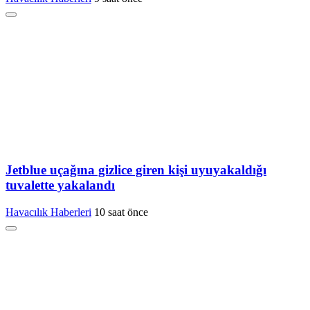
Jetblue uçağına gizlice giren kişi uyuyakaldığı
tuvalette yakalandı
Havacılık Haberleri
10 saat önce