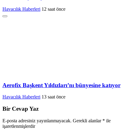
Havacılık Haberleri
12 saat önce
Aerofix Başkent Yıldızları’nı bünyesine katıyor
Havacılık Haberleri
13 saat önce
Bir Cevap Yaz
E-posta adresiniz yayınlanmayacak.
Gerekli alanlar
*
ile
işaretlenmişlerdir