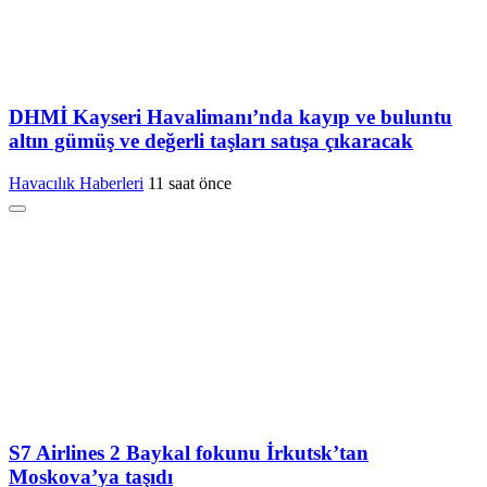
DHMİ Kayseri Havalimanı’nda kayıp ve buluntu
altın gümüş ve değerli taşları satışa çıkaracak
Havacılık Haberleri
11 saat önce
S7 Airlines 2 Baykal fokunu İrkutsk’tan
Moskova’ya taşıdı