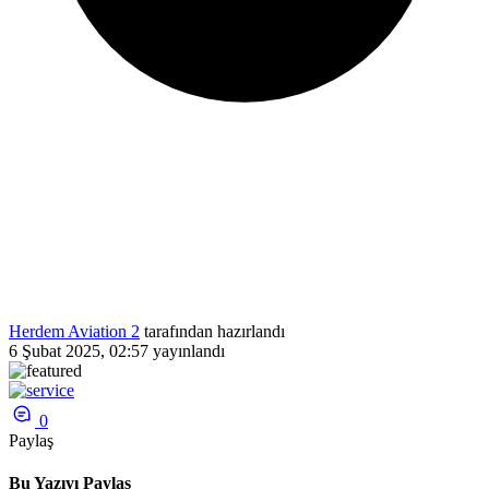
Herdem Aviation 2
tarafından hazırlandı
6 Şubat 2025, 02:57
yayınlandı
0
Paylaş
Bu Yazıyı Paylaş