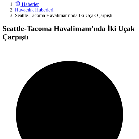
Haberler
Havacılık Haberleri
Seattle-Tacoma Havalimanı’nda İki Uçak Çarpıştı
Seattle-Tacoma Havalimanı’nda İki Uçak
Çarpıştı