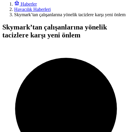
Haberler
Havacılık Haberleri
Skymark’tan çalışanlarına yönelik tacizlere karşı yeni önlem
Skymark’tan çalışanlarına yönelik
tacizlere karşı yeni önlem