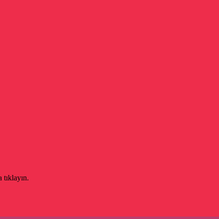
 tıklayın.