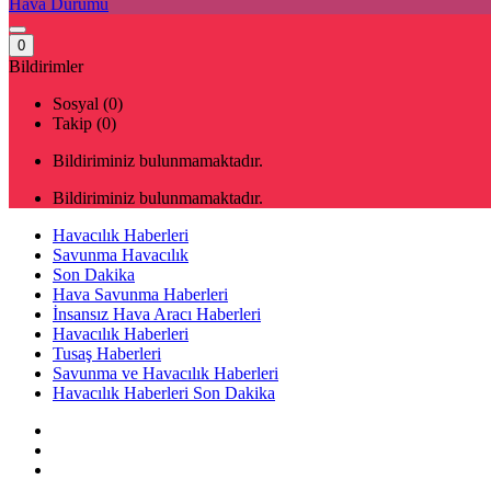
Hava Durumu
0
Bildirimler
Sosyal (0)
Takip (0)
Bildiriminiz bulunmamaktadır.
Bildiriminiz bulunmamaktadır.
Havacılık Haberleri
Savunma Havacılık
Son Dakika
Hava Savunma Haberleri
İnsansız Hava Aracı Haberleri
Havacılık Haberleri
Tusaş Haberleri
Savunma ve Havacılık Haberleri
Havacılık Haberleri Son Dakika