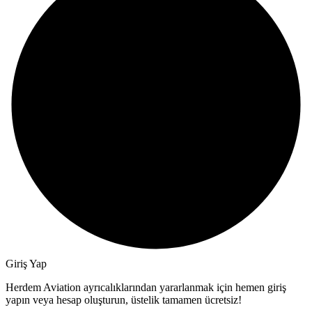
Giriş Yap
Herdem Aviation ayrıcalıklarından yararlanmak için hemen giriş
yapın veya hesap oluşturun, üstelik tamamen ücretsiz!