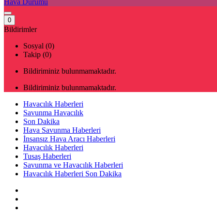
Hava Durumu
0
Bildirimler
Sosyal (0)
Takip (0)
Bildiriminiz bulunmamaktadır.
Bildiriminiz bulunmamaktadır.
Havacılık Haberleri
Savunma Havacılık
Son Dakika
Hava Savunma Haberleri
İnsansız Hava Aracı Haberleri
Havacılık Haberleri
Tusaş Haberleri
Savunma ve Havacılık Haberleri
Havacılık Haberleri Son Dakika