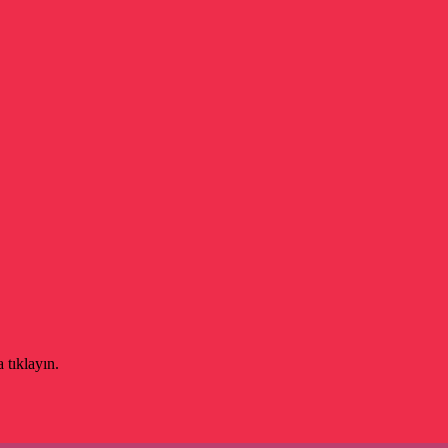
 tıklayın.