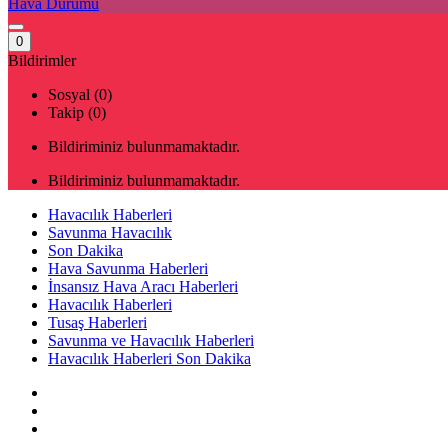
Hava Durumu
0
Bildirimler
Sosyal (0)
Takip (0)
Bildiriminiz bulunmamaktadır.
Bildiriminiz bulunmamaktadır.
Havacılık Haberleri
Savunma Havacılık
Son Dakika
Hava Savunma Haberleri
İnsansız Hava Aracı Haberleri
Havacılık Haberleri
Tusaş Haberleri
Savunma ve Havacılık Haberleri
Havacılık Haberleri Son Dakika