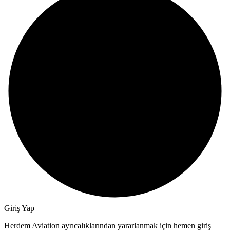
Giriş Yap
Herdem Aviation ayrıcalıklarından yararlanmak için hemen giriş