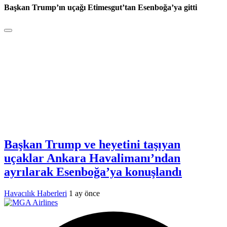
Başkan Trump’ın uçağı Etimesgut’tan Esenboğa’ya gitti
Başkan Trump ve heyetini taşıyan
uçaklar Ankara Havalimanı’ndan
ayrılarak Esenboğa’ya konuşlandı
Havacılık Haberleri
1 ay önce