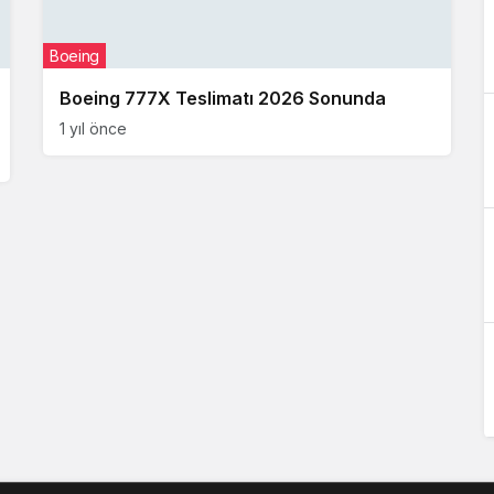
Boeing
Boeing 777X Teslimatı 2026 Sonunda
1 yıl önce