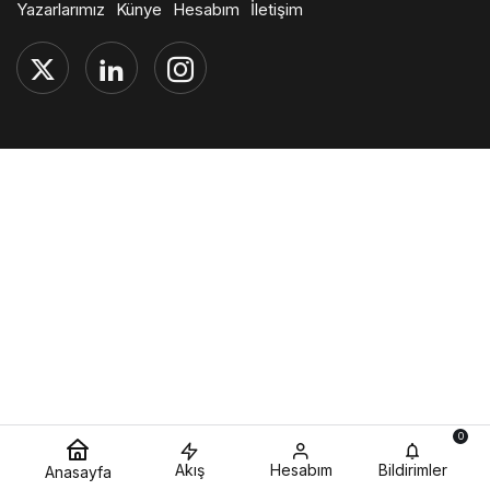
Yazarlarımız
Künye
Hesabım
İletişim
0
Akış
Hesabım
Bildirimler
Anasayfa