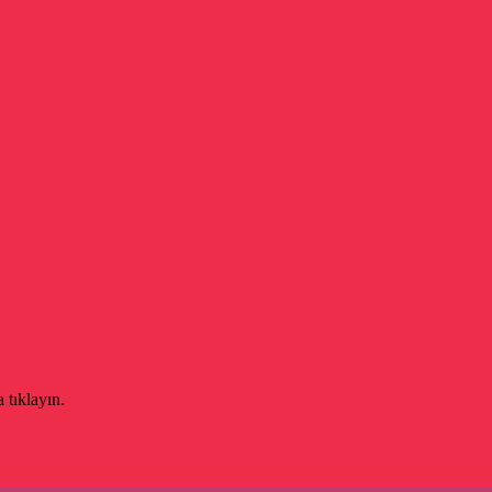
 tıklayın.