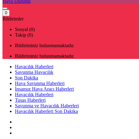
Hava Durumu
0
Bildirimler
Sosyal (0)
Takip (0)
Bildiriminiz bulunmamaktadır.
Bildiriminiz bulunmamaktadır.
Havacılık Haberleri
Savunma Havacılık
Son Dakika
Hava Savunma Haberleri
İnsansız Hava Aracı Haberleri
Havacılık Haberleri
Tusaş Haberleri
Savunma ve Havacılık Haberleri
Havacılık Haberleri Son Dakika