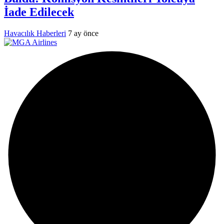
İade Edilecek
Havacılık Haberleri
7 ay önce