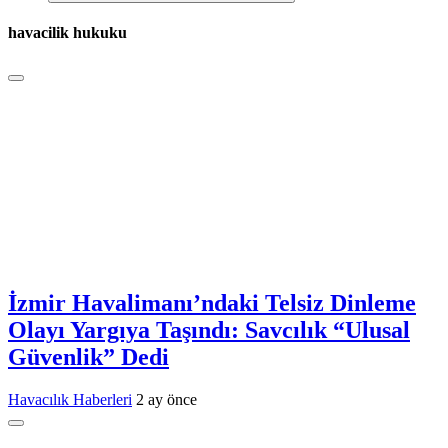
havacilik hukuku
İzmir Havalimanı’ndaki Telsiz Dinleme
Olayı Yargıya Taşındı: Savcılık “Ulusal
Güvenlik” Dedi
Havacılık Haberleri
2 ay önce