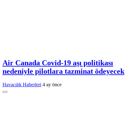
Air Canada Covid-19 aşı politikası
nedeniyle pilotlara tazminat ödeyecek
Havacılık Haberleri
4 ay önce