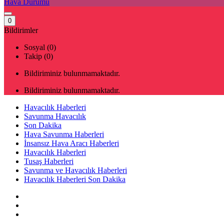
Hava Durumu
0
Bildirimler
Sosyal (0)
Takip (0)
Bildiriminiz bulunmamaktadır.
Bildiriminiz bulunmamaktadır.
Havacılık Haberleri
Savunma Havacılık
Son Dakika
Hava Savunma Haberleri
İnsansız Hava Aracı Haberleri
Havacılık Haberleri
Tusaş Haberleri
Savunma ve Havacılık Haberleri
Havacılık Haberleri Son Dakika