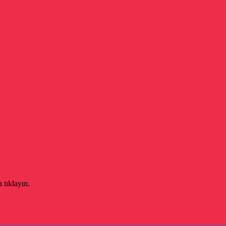
 tıklayın.