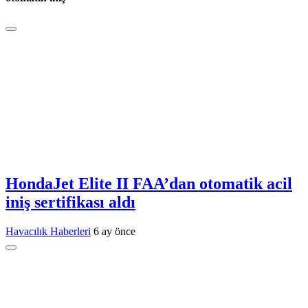
HondaJet Elite II FAA’dan otomatik acil
iniş sertifikası aldı
Havacılık Haberleri
6 ay önce