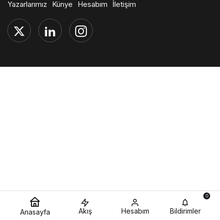
Yazarlarımız
Künye
Hesabım
İletişim
0
Akış
Hesabım
Bildirimler
Anasayfa