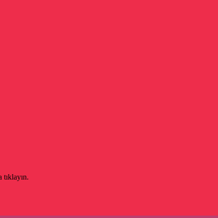
 tıklayın.