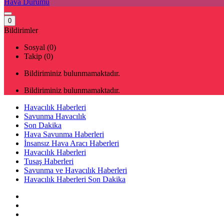
Hava Durumu
0
Bildirimler
Sosyal (0)
Takip (0)
Bildiriminiz bulunmamaktadır.
Bildiriminiz bulunmamaktadır.
Havacılık Haberleri
Savunma Havacılık
Son Dakika
Hava Savunma Haberleri
İnsansız Hava Aracı Haberleri
Havacılık Haberleri
Tusaş Haberleri
Savunma ve Havacılık Haberleri
Havacılık Haberleri Son Dakika