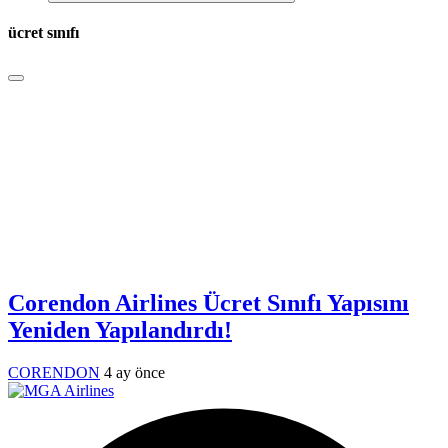
ücret sınıfı
Corendon Airlines Ücret Sınıfı Yapısını
Yeniden Yapılandırdı!
CORENDON
4 ay önce