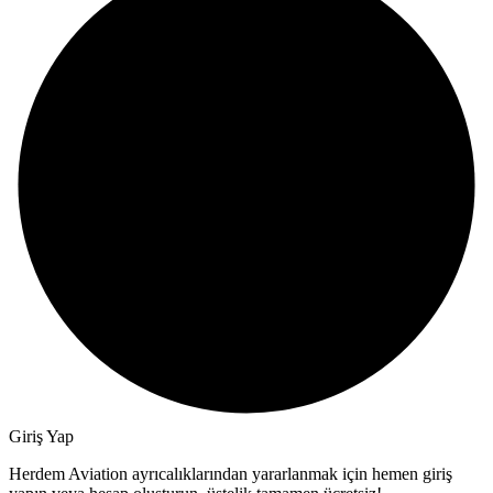
Giriş Yap
Herdem Aviation ayrıcalıklarından yararlanmak için hemen giriş