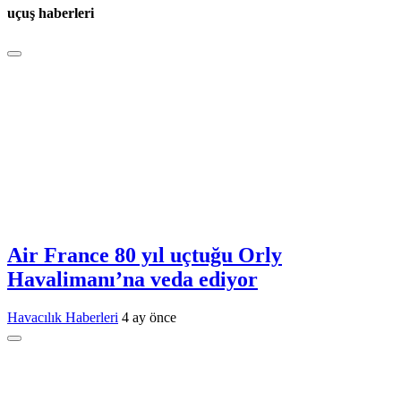
uçuş haberleri
Air France 80 yıl uçtuğu Orly
Havalimanı’na veda ediyor
Havacılık Haberleri
4 ay önce