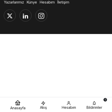
Yazarlarımız
Künye
Hesabım
İletişim
0
Akış
Hesabım
Bildirimler
Anasayfa