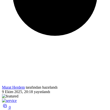
Murat Herdem
tarafından hazırlandı
9 Ekim 2025, 20:18
yayınlandı
0