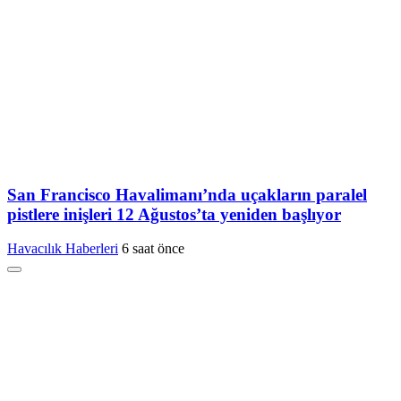
San Francisco Havalimanı’nda uçakların paralel
pistlere inişleri 12 Ağustos’ta yeniden başlıyor
Havacılık Haberleri
6 saat önce