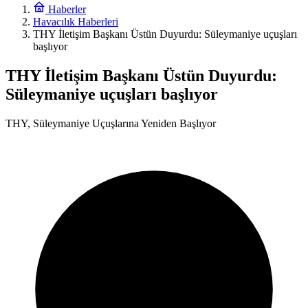
Haberler
Havacılık Haberleri
THY İletişim Başkanı Üstün Duyurdu: Süleymaniye uçuşları
başlıyor
THY İletişim Başkanı Üstün Duyurdu:
Süleymaniye uçuşları başlıyor
THY, Süleymaniye Uçuşlarına Yeniden Başlıyor