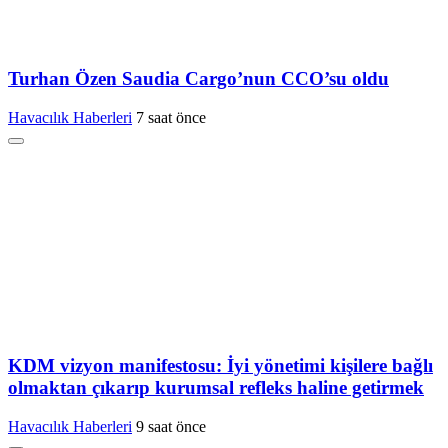
Turhan Özen Saudia Cargo’nun CCO’su oldu
Havacılık Haberleri
7 saat önce
KDM vizyon manifestosu: İyi yönetimi kişilere bağlı
olmaktan çıkarıp kurumsal refleks haline getirmek
Havacılık Haberleri
9 saat önce