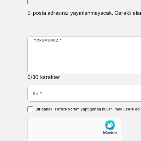
E-posta adresiniz yayınlanmayacak.
Gerekli al
YORUMUNUZ
*
0
/30 karakter
Ad
*
Bir dahaki sefere yorum yaptığımda kullanılmak üzere adı