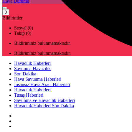
Hava Durumu
0
Bildirimler
Sosyal (0)
Takip (0)
Bildiriminiz bulunmamaktadır.
Bildiriminiz bulunmamaktadır.
Havacılık Haberleri
Savunma Havacılık
Son Dakika
Hava Savunma Haberleri
İnsansız Hava Aracı Haberleri
Havacılık Haberleri
Tusaş Haberleri
Savunma ve Havacılık Haberleri
Havacılık Haberleri Son Dakika