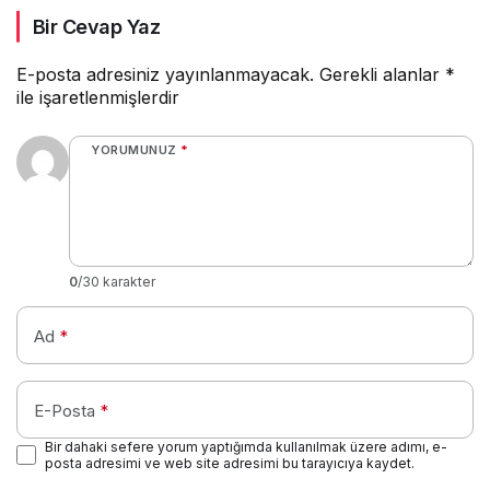
Bir Cevap Yaz
E-posta adresiniz yayınlanmayacak.
Gerekli alanlar
*
ile işaretlenmişlerdir
YORUMUNUZ
*
0
/30 karakter
Ad
*
E-Posta
*
Bir dahaki sefere yorum yaptığımda kullanılmak üzere adımı, e-
posta adresimi ve web site adresimi bu tarayıcıya kaydet.