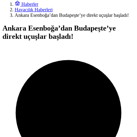
Haberler
Havacılık Haberleri
Ankara Esenboğa’dan Budapeşte’ye direkt uçuşlar başladı!
Ankara Esenboğa’dan Budapeşte’ye
direkt uçuşlar başladı!