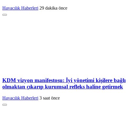
Havacılık Haberleri
29 dakika önce
KDM vizyon manifestosu: İyi yönetimi kişilere bağlı
olmaktan çıkarıp kurumsal refleks haline getirmek
Havacılık Haberleri
3 saat önce