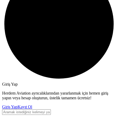
Giriş Yap
Herdem Aviation ayrıcalıklarından yararlanmak için hemen giriş
yapın veya hesap oluşturun, üstelik tamamen ücretsiz!
Giriş Yap
Kayıt Ol