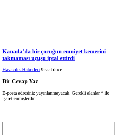
Kanada’da bir çocuğun emniyet kemerini
takmaması uçuşu iptal ettirdi
Havacılık Haberleri
9 saat önce
Bir Cevap Yaz
E-posta adresiniz yayınlanmayacak.
Gerekli alanlar
*
ile
işaretlenmişlerdir