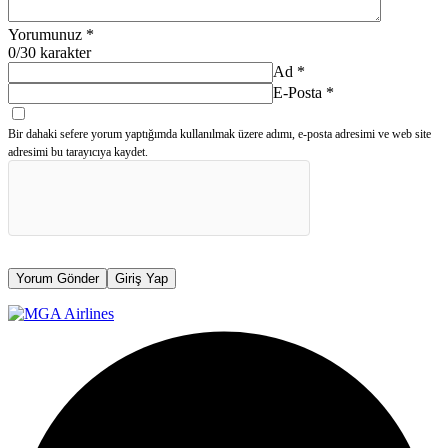
Yorumunuz
*
0
/30 karakter
Ad
*
E-Posta
*
Bir dahaki sefere yorum yaptığımda kullanılmak üzere adımı, e-posta adresimi ve web site
adresimi bu tarayıcıya kaydet.
Yorum Gönder
Giriş Yap