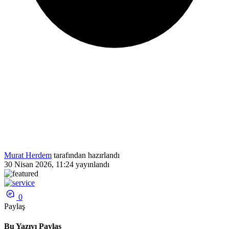
Murat Herdem
tarafından hazırlandı
30 Nisan 2026, 11:24
yayınlandı
0
Paylaş
Bu Yazıyı Paylaş