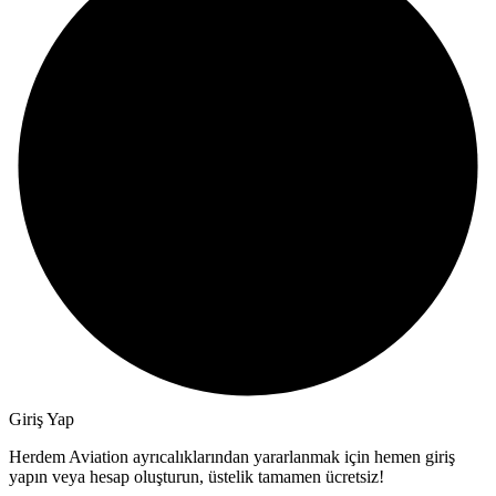
Giriş Yap
Herdem Aviation ayrıcalıklarından yararlanmak için hemen giriş
yapın veya hesap oluşturun, üstelik tamamen ücretsiz!