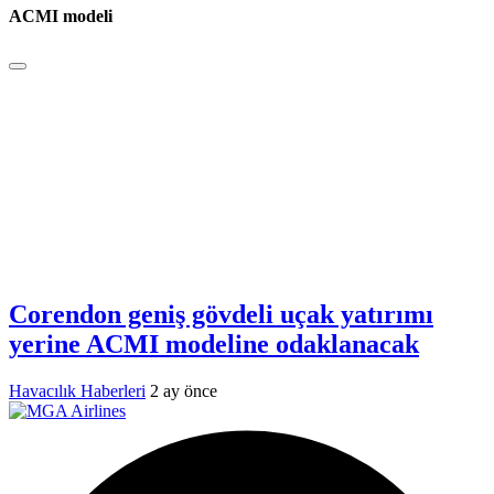
ACMI modeli
Corendon geniş gövdeli uçak yatırımı
yerine ACMI modeline odaklanacak
Havacılık Haberleri
2 ay önce