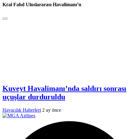
Kral Fahd Uluslararası Havalimanı’n
Kuveyt Havalimanı’nda saldırı sonrası
uçuşlar durduruldu
Havacılık Haberleri
2 ay önce