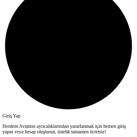
Giriş Yap
Herdem Aviation ayrıcalıklarından yararlanmak için hemen giriş
yapın veya hesap oluşturun, üstelik tamamen ücretsiz!