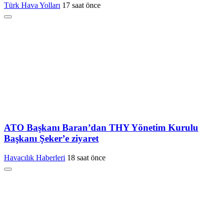
Türk Hava Yolları
17 saat önce
ATO Başkanı Baran’dan THY Yönetim Kurulu
Başkanı Şeker’e ziyaret
Havacılık Haberleri
18 saat önce