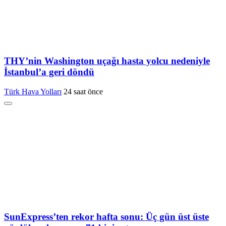
THY’nin Washington uçağı hasta yolcu nedeniyle
İstanbul’a geri döndü
Türk Hava Yolları
24 saat önce
SunExpress’ten rekor hafta sonu: Üç gün üst üste