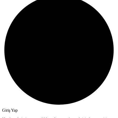
Giriş Yap