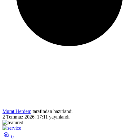
Murat Herdem
tarafından hazırlandı
2 Temmuz 2026, 17:11
yayınlandı
0