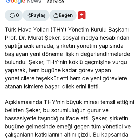
0
Paylaş
Beğen
Türk Hava Yolları (THY) Yönetim Kurulu Başkanı
Prof. Dr. Murat Şeker, sosyal medya hesabından
yaptığı açıklamada, şirketin yönetim yapısında
başlayan yeni döneme ilişkin değerlendirmelerde
bulundu. Şeker, THY’nin köklü geçmişine vurgu
yaparak, hem bugüne kadar görev yapan
yöneticilere teşekkür etti hem de yeni görevlere
atanan isimlere başarı dileklerini iletti.
Açıklamasında THY’nin büyük mirası temsil ettiğini
belirten Şeker, bu sorumluluğun gurur ve
hassasiyetle taşındığını ifade etti. Şeker, şirketin
bugüne gelmesinde emeği geçen tüm yönetici ve
çalışanların katkılarının altını çizdi. Bu kapsamda