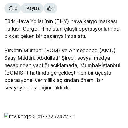
0
Paylaş
1
Türk Hava Yolları’nın (THY) hava kargo markası
Turkish Cargo, Hindistan çıkışlı operasyonlarında
dikkat çeken bir başarıya imza attı.
Şirketin Mumbai (BOM) ve Ahmedabad (AMD)
Satış Müdürü Abdüllatif Şireci, sosyal medya
hesabından yaptığı açıklamada, Mumbai-İstanbul
(BOMIST) hattında gerçekleştirilen bir uçuşta
operasyonel verimlilik açısından önemli bir
seviyeye ulaşıldığını bildirdi.