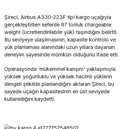
Şireci, Airbus A330-223F tipi kargo uçağıyla
gerçekleştirilen seferde 87 tonluk chargeable
weight (ücretlendirilebilir yük) taşındığını belirtti.
Bu seviyeye ulaşılmasının, kapasite kontrolü ve
yük planlaması alanındaki uzun yıllara dayanan
deneyim sayesinde mümkün olduğunu ifade etti.
Operasyonda ‘mükemmel karışım’ yaklaşımıyla
yüksek yoğunluklu ve yüksek hacimli yüklerin
dengeli şekilde planlandığını aktaran Şireci, bu
sayede uçağın kapasitesinin en üst seviyede
kullanıldığını kaydetti.