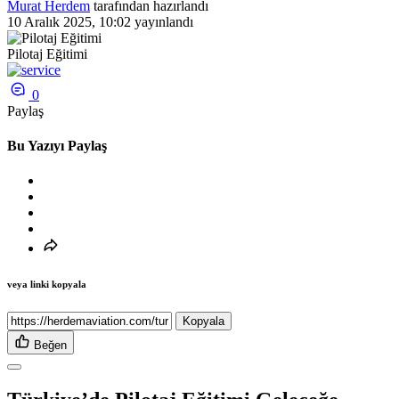
Murat Herdem
tarafından hazırlandı
10 Aralık 2025, 10:02
yayınlandı
Pilotaj Eğitimi
0
Paylaş
Bu Yazıyı Paylaş
veya linki kopyala
Kopyala
Beğen