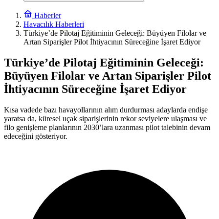
Haberler
Havacılık Haberleri
Türkiye’de Pilotaj Eğitiminin Geleceği: Büyüyen Filolar ve
Artan Siparişler Pilot İhtiyacının Süreceğine İşaret Ediyor
Türkiye’de Pilotaj Eğitiminin Geleceği:
Büyüyen Filolar ve Artan Siparişler Pilot
İhtiyacının Süreceğine İşaret Ediyor
Kısa vadede bazı havayollarının alım durdurması adaylarda endişe
yaratsa da, küresel uçak siparişlerinin rekor seviyelere ulaşması ve
filo genişleme planlarının 2030’lara uzanması pilot talebinin devam
edeceğini gösteriyor.