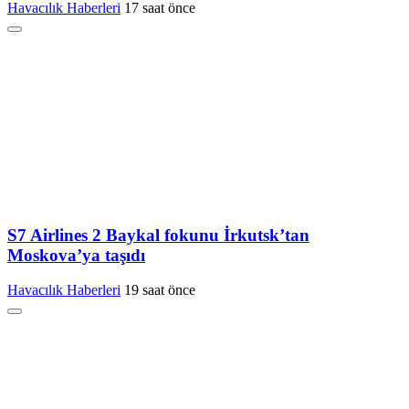
Havacılık Haberleri
17 saat önce
S7 Airlines 2 Baykal fokunu İrkutsk’tan
Moskova’ya taşıdı
Havacılık Haberleri
19 saat önce