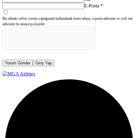
E-Posta
*
Bir dahaki sefere yorum yaptığımda kullanılmak üzere adımı, e-posta adresimi ve web site
adresimi bu tarayıcıya kaydet.
Yorum Gönder
Giriş Yap