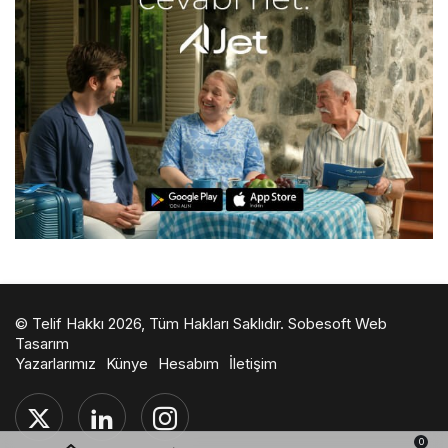
© Telif Hakkı 2026, Tüm Hakları Saklıdır.
Sobesoft Web
Tasarım
Yazarlarımız
Künye
Hesabım
İletişim
0