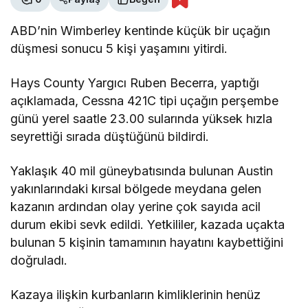
ABD’nin Wimberley kentinde küçük bir uçağın
düşmesi sonucu 5 kişi yaşamını yitirdi.
Hays County Yargıcı Ruben Becerra, yaptığı
açıklamada, Cessna 421C tipi uçağın perşembe
günü yerel saatle 23.00 sularında yüksek hızla
seyrettiği sırada düştüğünü bildirdi.
Yaklaşık 40 mil güneybatısında bulunan Austin
yakınlarındaki kırsal bölgede meydana gelen
kazanın ardından olay yerine çok sayıda acil
durum ekibi sevk edildi. Yetkililer, kazada uçakta
bulunan 5 kişinin tamamının hayatını kaybettiğini
doğruladı.
Kazaya ilişkin kurbanların kimliklerinin henüz