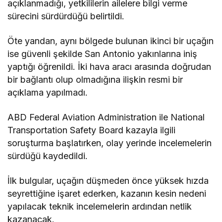
açıklanmadığı, yetkililerin ailelere bilgi verme
sürecini sürdürdüğü belirtildi.
Öte yandan, aynı bölgede bulunan ikinci bir uçağın
ise güvenli şekilde San Antonio yakınlarına iniş
yaptığı öğrenildi. İki hava aracı arasında doğrudan
bir bağlantı olup olmadığına ilişkin resmi bir
açıklama yapılmadı.
ABD Federal Aviation Administration ile National
Transportation Safety Board kazayla ilgili
soruşturma başlatırken, olay yerinde incelemelerin
sürdüğü kaydedildi.
İlk bulgular, uçağın düşmeden önce yüksek hızda
seyrettiğine işaret ederken, kazanın kesin nedeni
yapılacak teknik incelemelerin ardından netlik
kazanacak.