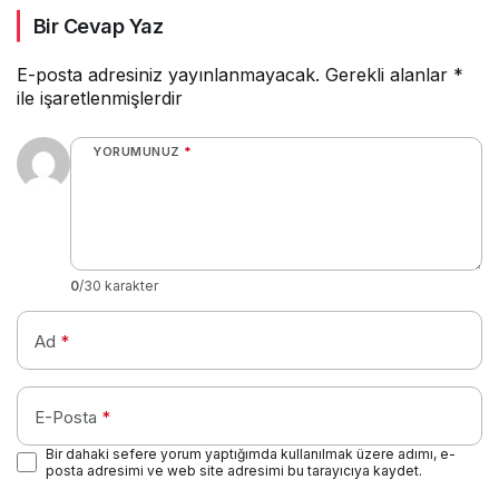
Bir Cevap Yaz
E-posta adresiniz yayınlanmayacak.
Gerekli alanlar
*
ile işaretlenmişlerdir
YORUMUNUZ
*
0
/30 karakter
Ad
*
E-Posta
*
Bir dahaki sefere yorum yaptığımda kullanılmak üzere adımı, e-
posta adresimi ve web site adresimi bu tarayıcıya kaydet.