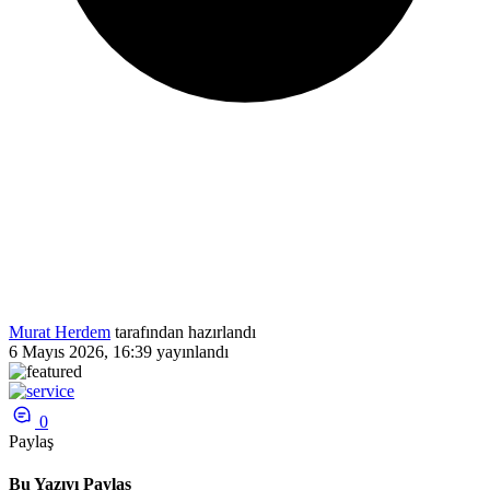
Murat Herdem
tarafından hazırlandı
6 Mayıs 2026, 16:39
yayınlandı
0
Paylaş
Bu Yazıyı Paylaş