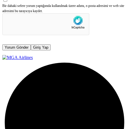
Bir dahaki sefere yorum yaptığımda kullanılmak üzere adımı, e-posta adresimi ve web site
adresimi bu tarayıcıya kaydet.
Yorum Gönder
Giriş Yap