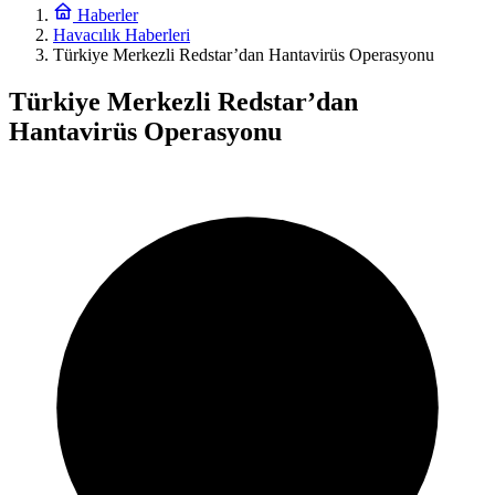
Haberler
Havacılık Haberleri
Türkiye Merkezli Redstar’dan Hantavirüs Operasyonu
Türkiye Merkezli Redstar’dan
Hantavirüs Operasyonu